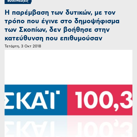
συνεντεύξεις
H παρέμβαση των δυτικών, με τον
τρόπο που έγινε στο δημοψήφισμα
των Σκοπίων, δεν βοήθησε στην
κατεύθυνση που επιθυμούσαν
Τετάρτη, 3 Οκτ 2018