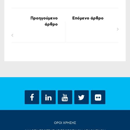
Προηγούμενο
Επόμενο άρθρο
άρθρο
ΟΡΟΙ ΧΡΗΣΗΣ