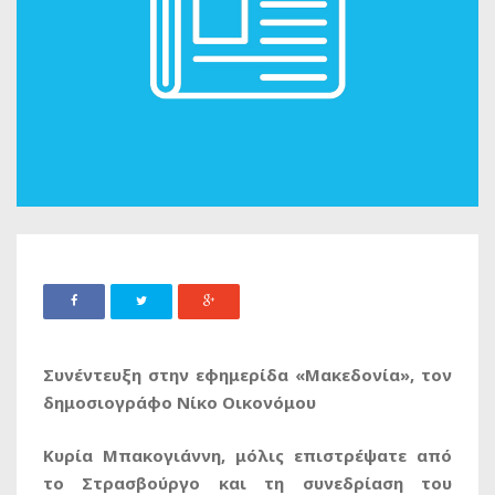
Συνέντευξη στην εφημερίδα «Μακεδονία», τον
δημοσιογράφο Νίκο Οικονόμου
Κυρία Μπακογιάννη, μόλις επιστρέψατε από
το Στρασβούργο και τη συνεδρίαση του