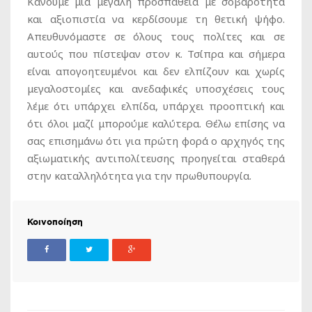
Κάνουμε μια μεγάλη προσπάθεια με σοβαρότητα
και αξιοπιστία να κερδίσουμε τη θετική ψήφο.
Απευθυνόμαστε σε όλους τους πολίτες και σε
αυτούς που πίστεψαν στον κ. Τσίπρα και σήμερα
είναι απογοητευμένοι και δεν ελπίζουν και χωρίς
μεγαλοστομίες και ανεδαφικές υποσχέσεις τους
λέμε ότι υπάρχει ελπίδα, υπάρχει προοπτική και
ότι όλοι μαζί μπορούμε καλύτερα. Θέλω επίσης να
σας επισημάνω ότι για πρώτη φορά ο αρχηγός της
αξιωματικής αντιπολίτευσης προηγείται σταθερά
στην καταλληλότητα για την πρωθυπουργία.
Κοινοποίηση