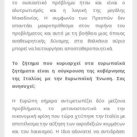
το ουσιαστικό πρόβλημα ήταν και είναι ο
αλυτρωτισμός και η λογική της μεγάλης
Μακεδονίας. Η συμφωνία των Πρεσπών δεν
απαντάει μακροπρόθεσμα στον πυρήνα του
προβλήματος και αυτό με τη βοήθεια μιας όποιας
αναθεωρητικής δύναμης στα Βαλκάνια αύριο
μπορεί να λειτουργήσει αποσταθεροποιητικά.
Το ζήτημα που κυριαρχεί στα ευρωπαϊκά
ζητήματα είναι η σύγκρουση της κυβέρνησης
της Ιταλίας με την Ευρωπαϊκή Ένωση. Σας
ανησυχεί;
Η Ευρώπη σήμερα αντιμετωπίζει δύο μείζονα
προβλήματα, το μεταναστευτικό και την
οικονομική κρίση που τώρα χτύπησε την Ιταλία με
αποτέλεσμα την αύξηση των ακροδεξιών κομμάτων
και του λαϊκισμού. Η ίδια αδυνατεί να αντιδράσει