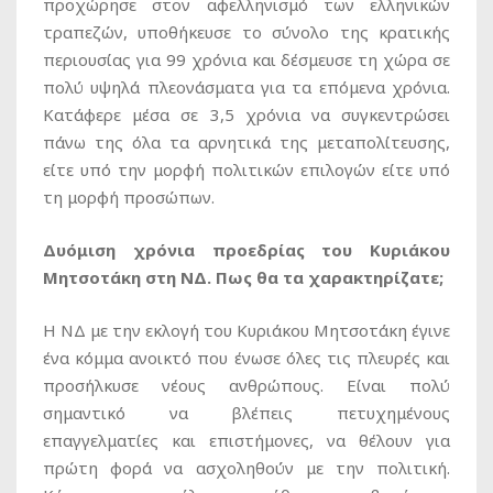
προχώρησε στον αφελληνισμό των ελληνικών
τραπεζών, υποθήκευσε το σύνολο της κρατικής
περιουσίας για 99 χρόνια και δέσμευσε τη χώρα σε
πολύ υψηλά πλεονάσματα για τα επόμενα χρόνια.
Κατάφερε μέσα σε 3,5 χρόνια να συγκεντρώσει
πάνω της όλα τα αρνητικά της μεταπολίτευσης,
είτε υπό την μορφή πολιτικών επιλογών είτε υπό
τη μορφή προσώπων.
Δυόμιση χρόνια προεδρίας του Κυριάκου
Μητσοτάκη στη ΝΔ. Πως θα τα χαρακτηρίζατε;
Η ΝΔ με την εκλογή του Κυριάκου Μητσοτάκη έγινε
ένα κόμμα ανοικτό που ένωσε όλες τις πλευρές και
προσήλκυσε νέους ανθρώπους. Είναι πολύ
σημαντικό να βλέπεις πετυχημένους
επαγγελματίες και επιστήμονες, να θέλουν για
πρώτη φορά να ασχοληθούν με την πολιτική.