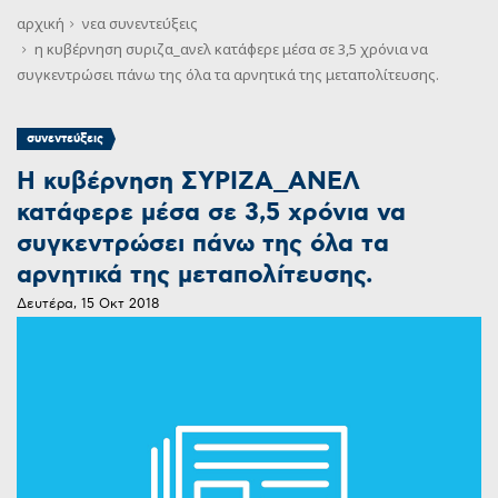
αρχική
νεα
συνεντεύξεις
η κυβέρνηση συριζα_ανελ κατάφερε μέσα σε 3,5 χρόνια να
συγκεντρώσει πάνω της όλα τα αρνητικά της μεταπολίτευσης.
συνεντεύξεις
Η κυβέρνηση ΣΥΡΙΖΑ_ΑΝΕΛ
κατάφερε μέσα σε 3,5 χρόνια να
συγκεντρώσει πάνω της όλα τα
αρνητικά της μεταπολίτευσης.
Δευτέρα, 15 Οκτ 2018