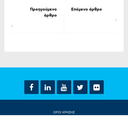
Προηγούμενο
Επόμενο άρθρο
άρθρο
ΟΡΟΙ ΧΡΗΣΗΣ
ΔΗΛΩΣΗ ΠΡΟΣΤΑΣΙΑΣ ΠΡΟΣΩΠΙΚΩΝ ΔΕΔΟΜΕΝΩΝ