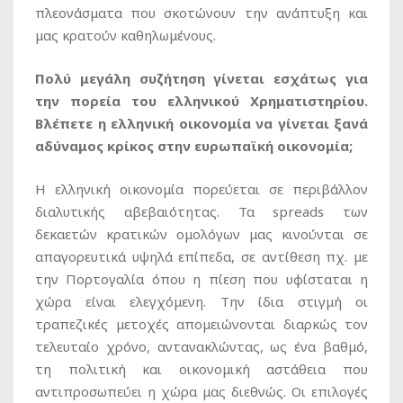
πλεονάσματα που σκοτώνουν την ανάπτυξη και
μας κρατούν καθηλωμένους.
Πολύ μεγάλη συζήτηση γίνεται εσχάτως για
την πορεία του ελληνικού Χρηματιστηρίου.
Βλέπετε η ελληνική οικονομία να γίνεται ξανά
αδύναμος κρίκος στην ευρωπαϊκή οικονομία;
Η ελληνική οικονομία πορεύεται σε περιβάλλον
διαλυτικής αβεβαιότητας. Τα spreads των
δεκαετών κρατικών ομολόγων μας κινούνται σε
απαγορευτικά υψηλά επίπεδα, σε αντίθεση πχ. με
την Πορτογαλία όπου η πίεση που υφίσταται η
χώρα είναι ελεγχόμενη. Την ίδια στιγμή οι
τραπεζικές μετοχές απομειώνονται διαρκώς τον
τελευταίο χρόνο, αντανακλώντας, ως ένα βαθμό,
τη πολιτική και οικονομική αστάθεια που
αντιπροσωπεύει η χώρα μας διεθνώς. Οι επιλογές