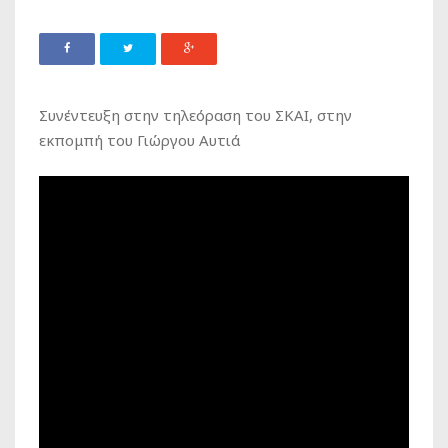
Συνέντευξη στην τηλεόραση του ΣΚΑΙ, στην
εκπομπή του Γιώργου Αυτιά