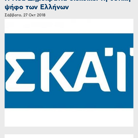
ψήφο των Ελλήνων
Σάββατο, 27 Οκτ 2018