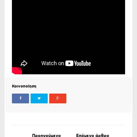
Κοινοποίηση
Προηγούμενο
Επόμενο άρθρο