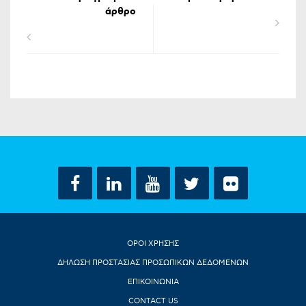
άρθρο
ΟΡΟΙ ΧΡΗΣΗΣ
ΔΗΛΩΣΗ ΠΡΟΣΤΑΣΙΑΣ ΠΡΟΣΩΠΙΚΩΝ ΔΕΔΟΜΕΝΩΝ
ΕΠΙΚΟΙΝΩΝΙΑ
CONTACT US