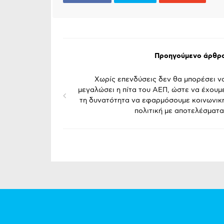
Προηγούμενο άρθρ
Χωρίς επενδύσεις δεν θα μπορέσει ν
μεγαλώσει η πίτα του ΑΕΠ, ώστε να έχουμ
τη δυνατότητα να εφαρμόσουμε κοινωνικ
πολιτική με αποτελέσματα