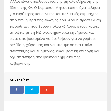
Άλλοι είναι υπεύθυνοι για την μη ολοκλήρωση της
δίκης της ΧΑ. Ο Κυριάκος Μητσοτάκης έχει μιλήσει
για ευρύτερες κοινωνικές και πολιτικές συμμαχίες
από την ημέρα της εκλογής του. Άρα η προσέλκυση
προσώπων που έχουν πολιτικό λόγο, έχουν κοινές
απόψεις με τη ΝΔ στα σημαντικά ζητήματα και
είναι αποφασισμένα να δουλέψουν για να γυρίσει
σελίδα η χώρα μας και να μπούμε σε ένα κύκλο
ανάπτυξης και ευημερίας, είναι βασική επιλογή και
όχι απάντηση στα ψευτοδιλήμματα της
κυβέρνησης.
Κοινοποίηση