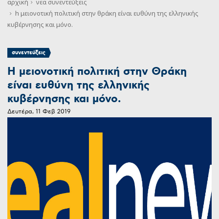
αρχική
νεα
συνεντεύξεις
h μειονοτική πολιτική στην θράκη είναι ευθύνη της ελληνικής
κυβέρνησης και μόνο.
συνεντεύξεις
H μειονοτική πολιτική στην Θράκη
είναι ευθύνη της ελληνικής
κυβέρνησης και μόνο.
Δευτέρα, 11 Φεβ 2019