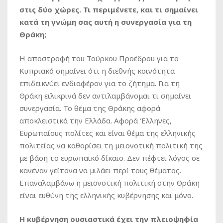
στις δύο χώρες. Τι περιμένετε, και τι σημαίνει
κατά τη γνώμη σας αυτή η συνεργασία για τη
Θράκη;
Η αποστροφή του Τούρκου Προέδρου για το
Κυπριακό σημαίνει ότι η διεθνής κοινότητα
επιδεικνύει ενδιαφέρον για το ζήτημα. Για τη
Θράκη ειλικρινά δεν αντιλαμβάνομαι τι σημαίνει
συνεργασία. Το θέμα της Θράκης αφορά
αποκλειστικά την Ελλάδα. Αφορά Έλληνες,
Ευρωπαίους πολίτες και είναι θέμα της ελληνικής
πολιτείας να καθορίσει τη μειονοτική πολιτική της
με βάση το ευρωπαϊκό δίκαιο. Δεν πέφτει λόγος σε
κανέναν γείτονα να μιλάει περί τους θέματος.
Επαναλαμβάνω η μειονοτική πολιτική στην Θράκη
είναι ευθύνη της ελληνικής κυβέρνησης και μόνο.
Η κυβέρνηση ουσιαστικά έχει την πλειοψηφία