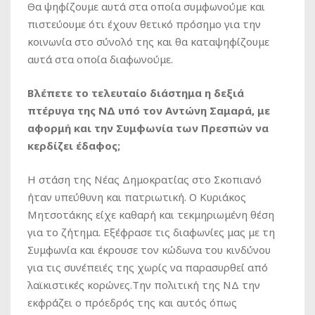
Θα ψηφίζουμε αυτά στα οποία συμφωνούμε και
πιστεύουμε ότι έχουν θετικό πρόσημο για την
κοινωνία στο σύνολό της και θα καταψηφίζουμε
αυτά στα οποία διαφωνούμε.
Βλέπετε το τελευταίο διάστημα η δεξιά
πτέρυγα της ΝΔ υπό τον Αντώνη Σαμαρά, με
αφορμή και την Συμφωνία των Πρεσπών να
κερδίζει έδαφος;
Η στάση της Νέας Δημοκρατίας στο Σκοπιανό
ήταν υπεύθυνη και πατριωτική. Ο Κυριάκος
Μητσοτάκης είχε καθαρή και τεκμηριωμένη θέση
για το ζήτημα. Εξέφρασε τις διαφωνίες μας με τη
Συμφωνία και έκρουσε τον κώδωνα του κινδύνου
για τις συνέπειές της χωρίς να παρασυρθεί από
λαϊκιστικές κορώνες.Την πολιτική της ΝΔ την
εκφράζει ο πρόεδρός της και αυτός όπως