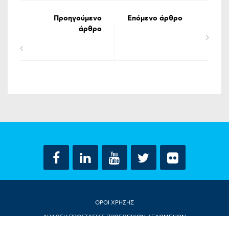
Προηγούμενο
Επόμενο άρθρο
άρθρο
ΟΡΟΙ ΧΡΗΣΗΣ
ΔΗΛΩΣΗ ΠΡΟΣΤΑΣΙΑΣ ΠΡΟΣΩΠΙΚΩΝ ΔΕΔΟΜΕΝΩΝ