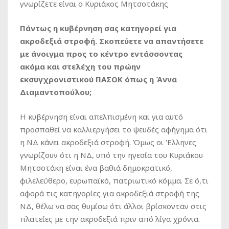
γνωρίζετε είναι ο Κυριάκος Μητσοτάκης
Πάντως η κυβέρνηση σας κατηγορεί για
ακροδεξιά στροφή. Σκοπεύετε να απαντήσετε
με άνοιγμα προς το κέντρο εντάσσοντας
ακόμα και στελέχη του πρώην
εκσυγχρονιστικού ΠΑΣΟΚ όπως η Άννα
Διαμαντοπούλου;
Η κυβέρνηση είναι απελπισμένη και για αυτό
προσπαθεί να καλλιεργήσει το ψευδές αφήγημα ότι
η ΝΔ κάνει ακροδεξιά στροφή. Όμως οι Έλληνες
γνωρίζουν ότι η ΝΔ, υπό την ηγεσία του Κυριάκου
Μητσοτάκη είναι ένα βαθιά δημοκρατικό,
φιλελεύθερο, ευρωπαϊκό, πατριωτικό κόμμα. Σε ό,τι
αφορά τις κατηγορίες για ακροδεξιά στροφή της
ΝΔ, θέλω να σας θυμίσω ότι άλλοι βρίσκονταν στις
πλατείες με την ακροδεξιά πριν από λίγα χρόνια.