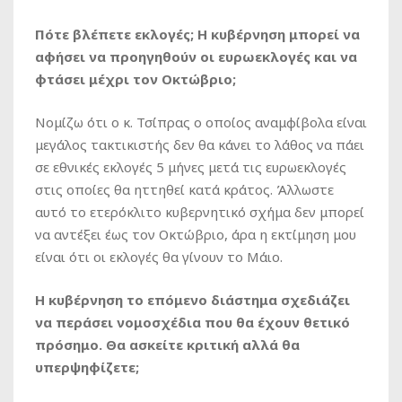
Πότε βλέπετε εκλογές; Η κυβέρνηση μπορεί να
αφήσει να προηγηθούν οι ευρωεκλογές και να
φτάσει μέχρι τον Οκτώβριο;
Νομίζω ότι ο κ. Τσίπρας ο οποίος αναμφίβολα είναι
μεγάλος τακτικιστής δεν θα κάνει το λάθος να πάει
σε εθνικές εκλογές 5 μήνες μετά τις ευρωεκλογές
στις οποίες θα ηττηθεί κατά κράτος. Άλλωστε
αυτό το ετερόκλιτο κυβερνητικό σχήμα δεν μπορεί
να αντέξει έως τον Οκτώβριο, άρα η εκτίμηση μου
είναι ότι οι εκλογές θα γίνουν το Μάιο.
Η κυβέρνηση το επόμενο διάστημα σχεδιάζει
να περάσει νομοσχέδια που θα έχουν θετικό
πρόσημο. Θα ασκείτε κριτική αλλά θα
υπερψηφίζετε;