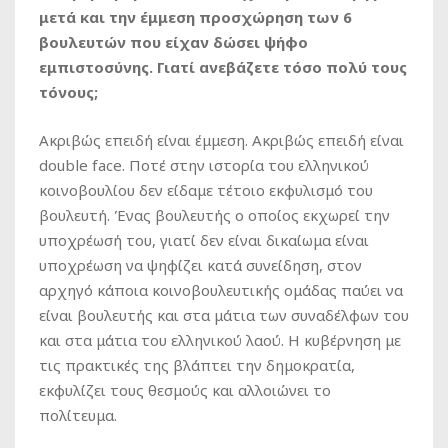
μετά και την έμμεση προσχώρηση των 6
βουλευτών που είχαν δώσει ψήφο
εμπιστοσύνης. Γιατί ανεβάζετε τόσο πολύ τους
τόνους;
Ακριβώς επειδή είναι έμμεση. Ακριβώς επειδή είναι
double face. Ποτέ στην ιστορία του ελληνικού
κοινοβουλίου δεν είδαμε τέτοιο εκφυλισμό του
βουλευτή. Ένας βουλευτής ο οποίος εκχωρεί την
υποχρέωσή του, γιατί δεν είναι δικαίωμα είναι
υποχρέωση να ψηφίζει κατά συνείδηση, στον
αρχηγό κάποια κοινοβουλευτικής ομάδας παύει να
είναι βουλευτής και στα μάτια των συναδέλφων του
και στα μάτια του ελληνικού λαού. Η κυβέρνηση με
τις πρακτικές της βλάπτει την δημοκρατία,
εκφυλίζει τους θεσμούς και αλλοιώνει το
πολίτευμα.