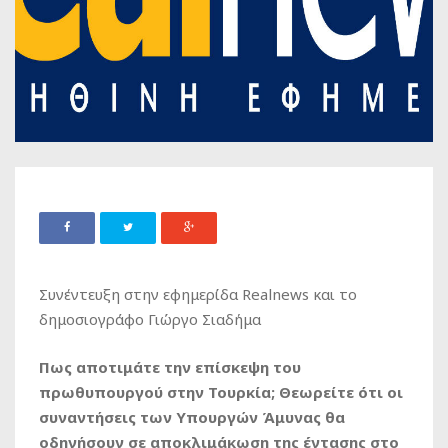
Συνέντευξη στην εφημερίδα Realnews και το
δημοσιογράφο Γιώργο Σιαδήμα
Πως αποτιμάτε την επίσκεψη του
πρωθυπουργού στην Τουρκία; Θεωρείτε ότι οι
συναντήσεις των Υπουργών Άμυνας θα
οδηγήσουν σε αποκλιμάκωση της έντασης στο