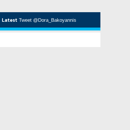
Latest
Tweet @Dora_Bakoyannis