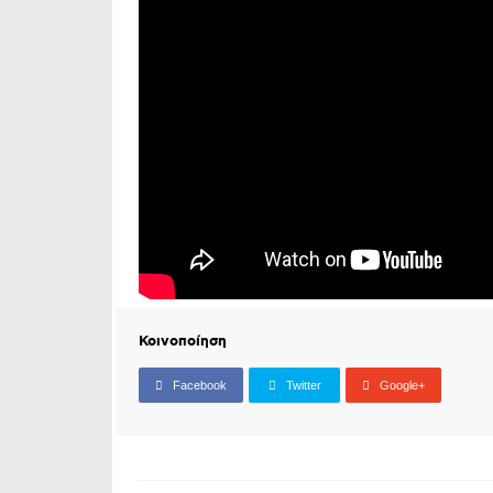
Κοινοποίηση
Facebook
Twitter
Google+