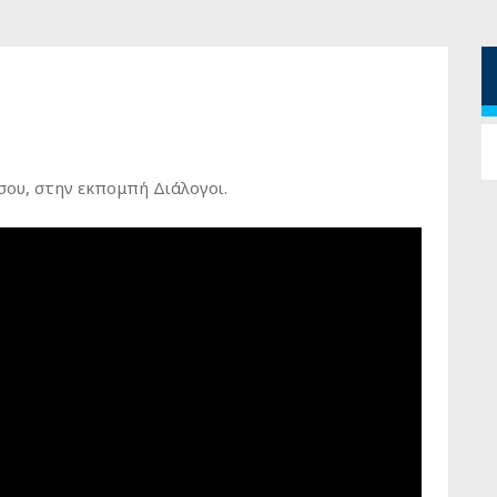
σου, στην εκπομπή Διάλογοι.