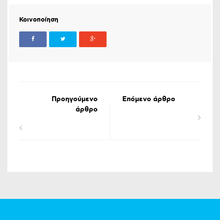
Κοινοποίηση
Προηγούμενο
Επόμενο άρθρο
άρθρο