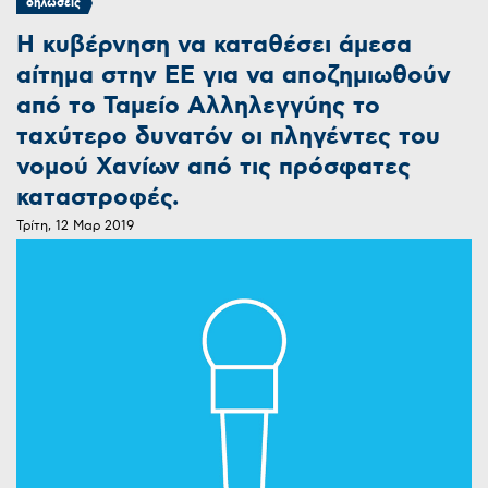
δηλώσεις
H κυβέρνηση να καταθέσει άμεσα
αίτημα στην ΕΕ για να αποζημιωθούν
από το Ταμείο Αλληλεγγύης το
ταχύτερο δυνατόν οι πληγέντες του
νομού Χανίων από τις πρόσφατες
καταστροφές.
Τρίτη, 12 Μαρ 2019