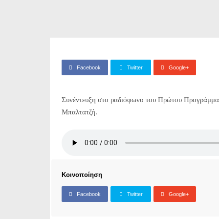
Facebook
Twitter
Google+
Συνέντευξη στο ραδιόφωνο του Πρώτου Προγράμματ
Μπαλτατζή.
Κοινοποίηση
Facebook
Twitter
Google+