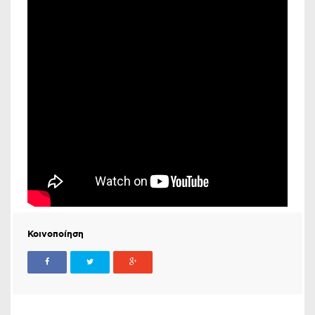
Κοινοποίηση