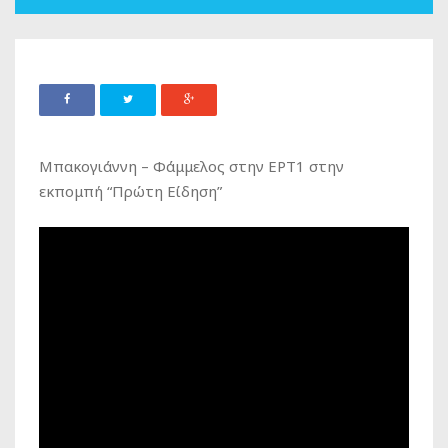
Μπακογιάννη – Φάμμελος στην ΕΡΤ1 στην
εκπομπή “Πρώτη Είδηση”