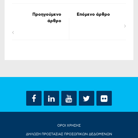
Προηγούμενο
Επόμενο άρθρο
άρθρο
ΟΡΟΙ ΧΡΗΣΗΣ
ΔΗΛΩΣΗ ΠΡΟΣΤΑΣΙΑΣ ΠΡΟΣΩΠΙΚΩΝ ΔΕΔΟΜΕΝΩΝ