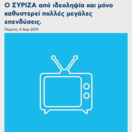
O ΣΥΡΙΖΑ από ιδεοληψία και μόνο
καθυστερεί πολλές μεγάλες
επενδύσεις.
Πέμπτη, 4 Απρ 2019