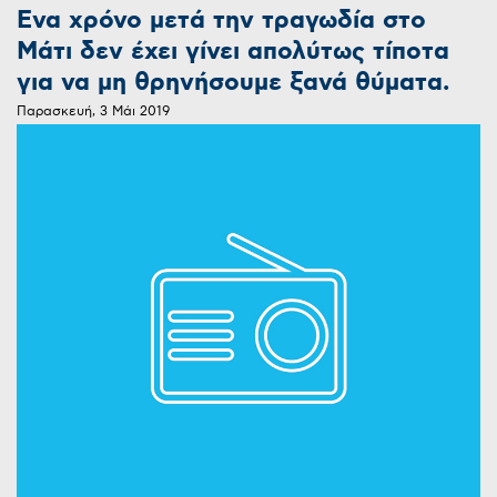
Ενα χρόνο μετά την τραγωδία στο
Μάτι δεν έχει γίνει απολύτως τίποτα
για να μη θρηνήσουμε ξανά θύματα.
Παρασκευή, 3 Μάι 2019