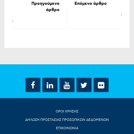
Προηγούμενο
Επόμενο άρθρο
άρθρο
ΟΡΟΙ ΧΡΗΣΗΣ
ΔΗΛΩΣΗ ΠΡΟΣΤΑΣΙΑΣ ΠΡΟΣΩΠΙΚΩΝ ΔΕΔΟΜΕΝΩΝ
ΕΠΙΚΟΙΝΩΝΙΑ