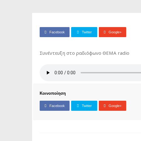
Facebook
Twitter
Google+
Συνέντευξη στο ραδιόφωνο ΘΕΜΑ radio
Κοινοποίηση
Facebook
Twitter
Google+