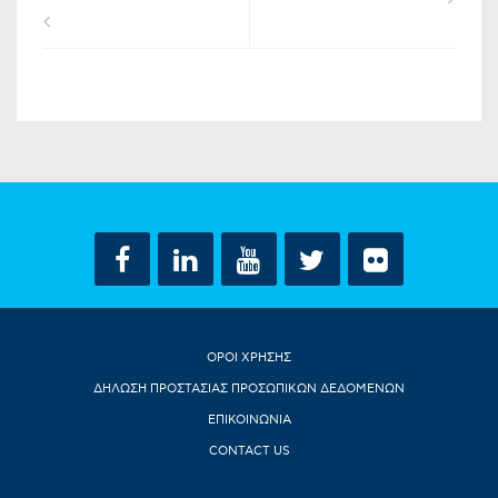
ΟΡΟΙ ΧΡΗΣΗΣ
ΔΗΛΩΣΗ ΠΡΟΣΤΑΣΙΑΣ ΠΡΟΣΩΠΙΚΩΝ ΔΕΔΟΜΕΝΩΝ
ΕΠΙΚΟΙΝΩΝΙΑ
CONTACT US