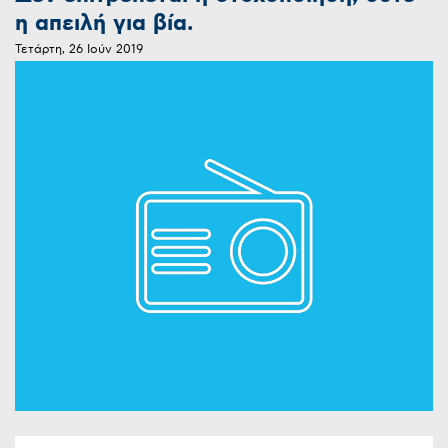
η απειλή για βία.
Τετάρτη, 26 Ιούν 2019