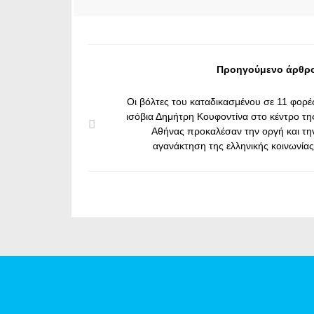
Προηγούμενο άρθρ
Οι βόλτες του καταδικασμένου σε 11 φορέ
ισόβια Δημήτρη Κουφοντίνα στο κέντρο τη
Αθήνας προκαλέσαν την οργή και τη
αγανάκτηση της ελληνικής κοινωνίας