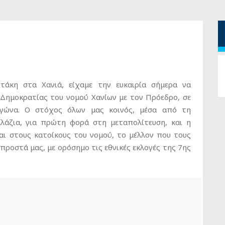
άκη στα Χανιά, είχαμε την ευκαιρία σήμερα να
 Δημοκρατίας του νομού Χανίων με τον Πρόεδρο, σε
αγώνα. Ο στόχος όλων μας κοινός, μέσα από τη
αλάζια, για πρώτη φορά στη μεταπολίτευση, και η
αι στους κατοίκους του νομού, το μέλλον που τους
μπροστά μας, με ορόσημο τις εθνικές εκλογές της 7ης