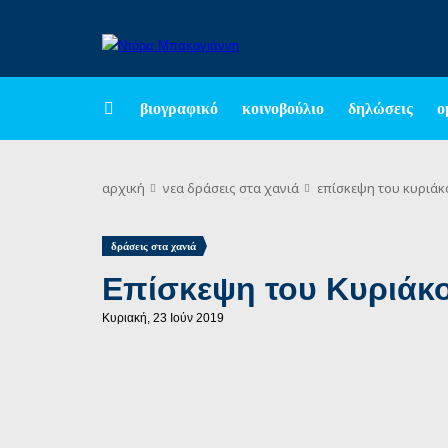
βιογραφικό
κοινοβούλιο
δηλώσεις
ο
αρχική
νεα
δράσεις στα χανιά
επίσκεψη του κυριάκ
δράσεις στα χανιά
Επίσκεψη του Κυριάκο
Κυριακή, 23 Ιούν 2019