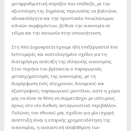
μεταρρυθμιστική απραξία που επέδειξε, με την
αξιοποίηση της δημόσιας περιουσίας να βαλτώνει
αδικαιολόγητα και την προστασία ποικιλώνυμων
ειδικών συμφερόντων, βύθισε την οικονομία σε
τέλμα και την κοινωνία στην απογοήτευση.
Στη Νέα Δημοκρατία έχουμε ήδη επεξεργαστεί ένα
λεπτομερές και κοστολογημένο σχέδιο για τη
διατηρήσιμη ανάταξη της ελληνικής οικονομίας.
Στον πυρήνα του βρίσκεται ο παραγωγικός
μετασχηματισμός της οικονομίας, με τη
διαμόρφωση ενός σύγχρονου, δυναμικού και
εξωστρεφούς παραγωγικού μοντέλου, ώστε η χώρα
μας να είναι σε θέση να συμμετάσχει με ισότιμους
όρους στο νέο διεθνές ανταγωνιστικό περιβάλλον.
Πυλώνες του εθνικού μας σχεδίου για μία ισχυρή
ανάπτυξη είναι η επαρκής χρηματοδότηση της
οικονομίας, η ουσιαστική αναβάθμιση των