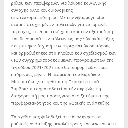
ρόλου των περιφερειών για λόγους κοινωνικής
συνοχής αλλά και οικονομικής
αποτελεσματικότητας. Με την εφαρμογή μίας
δέσμης στοχευμένων πολιτικών για τις ορεινές
περιοχές, το νησιωτικό χώρο και την αξιοποίηση
του δυναμικού των πόλεων ως μοχλών ανάπτυξης.
Και με την ενίσχυση των περιφερειών σε πόρους
και αρμοδιότητες στο πλαίσιο του σχεδιασμού των
νέων συγχρηματοδοτούμενων προγραμμάτων της
περιόδου 2021-2027 που θα διαμορφωθεί τους
επόμενους μήνες. Η δέσμευση του Κυριάκου
Μητσοτάκη για τη θέσπιση Περιφερειακού
Συμβουλίου σηματοδοτεί αυτήν ακριβώς τη
διαφορετική μας προσέγγιση στα ζητήματα της
περιφερειακότητας και της χωρικής ανάπτυξης.
Το σχέδιο μας φιλοδοξεί ότι θα οδηγήσει σε
ρυθμούς ανάπτυξης μεγαλύτερους του 4% του ΑΕΠ