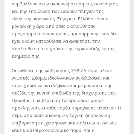
συμβάλλουν στην ανασυγκρότηση της οικονομίας
και την επούλωση των βαθιών πληγών της
ελληνικής κοινωνίας. Σήμερα η Ελλάδα είναι η
μοναδική χώρα από όσες ακολούθησαν
προγράμματα οικονομικής προσαρμογής που δεν
έχει ακόμη κατορθώσει να ανακτήσει την
απολεσθείσα στα χρόνια της ευρωπαϊκής κρίσης
ευημερία της.
Οι ευθύνες της κυβέρνησης ΣΥΡΙΖΑ είναι πλέον
γνωστές. Δέσμια ιδεολογικών αγκυλώσεων και
παρωχημένων αντιλήψεων και με μοναδική της
πυξίδα την κυνική επιδίωξη της διαχείρισης της
εξουσίας, η κυβέρνηση Τσίπρα αδιαφόρησε
προκλητικά για κάθε τομέα παραγωγής πλούτου. Η
πέρα από κάθε οικονομική λογική φορολογική
επιβάρυνση επιχειρήσεων και πολιτών στέγνωσε
κάθε διαθέσιμο οικονομικό πόρο. Και η