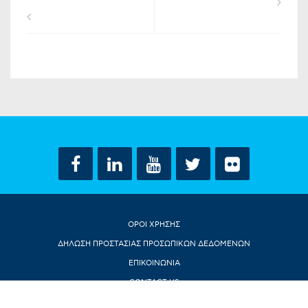
ΟΡΟΙ ΧΡΗΣΗΣ
ΔΗΛΩΣΗ ΠΡΟΣΤΑΣΙΑΣ ΠΡΟΣΩΠΙΚΩΝ ΔΕΔΟΜΕΝΩΝ
ΕΠΙΚΟΙΝΩΝΙΑ
CONTACT US