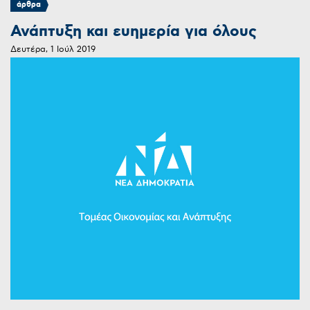
άρθρα
Ανάπτυξη και ευημερία για όλους
Δευτέρα, 1 Ιούλ 2019