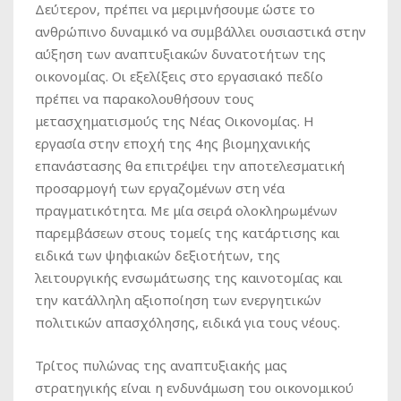
Δεύτερον, πρέπει να μεριμνήσουμε ώστε το
ανθρώπινο δυναμικό να συμβάλλει ουσιαστικά στην
αύξηση των αναπτυξιακών δυνατοτήτων της
οικονομίας. Οι εξελίξεις στο εργασιακό πεδίο
πρέπει να παρακολουθήσουν τους
μετασχηματισμούς της Νέας Οικονομίας. Η
εργασία στην εποχή της 4ης βιομηχανικής
επανάστασης θα επιτρέψει την αποτελεσματική
προσαρμογή των εργαζομένων στη νέα
πραγματικότητα. Με μία σειρά ολοκληρωμένων
παρεμβάσεων στους τομείς της κατάρτισης και
ειδικά των ψηφιακών δεξιοτήτων, της
λειτουργικής ενσωμάτωσης της καινοτομίας και
την κατάλληλη αξιοποίηση των ενεργητικών
πολιτικών απασχόλησης, ειδικά για τους νέους.
Τρίτος πυλώνας της αναπτυξιακής μας
στρατηγικής είναι η ενδυνάμωση του οικονομικού