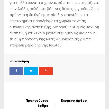
για πολλά συναπτά χρόνια, κάτι που μεταφράζεται
σε χιλιάδες καλά αμειβόμενες θέσεις εργασίας. Στην
πρόσφατη διεθνή εμπειρία δεν σπανίζουν τα
επιτυχημένα παραδείγματα χωρών ταχείας
οικονομικής ανάπτυξης. Μπορούμε κι εμείς. Ισχυρή
ανάπτυξη και δίκαιο μέρισμα ευημερίας για όλους,
είναι η πρόταση της Νέας Δημοκρατίας για την
επόμενη μέρα της 7ης Ιουλίου.
Κοινοποίηση
Προηγούμενο
Επόμενο άρθρο
άρθρο