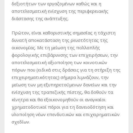
δεξιοτήτων των εργαζομένων καθώς και η
αποτελεσματική ενίσχυση της περιφερειακής
διάστασης της ανάπτυξης.
Πρώτον, είναι καθοριστικής σημασίας η τάχιστη
δυνατή αποκατάσταση της ρευστότητας της
οικονομίας. Με τη μείωση της πολλαπλής
φορολογικής επιβάρυνσης των επιχειρήσεων, την
αποτελεσματική αξιοποίηση των κοινοτικών
πόρων που (ειδικά στις δράσεις για τη στήριξη της
επιχειρηματικότητας) σήμερα λιμνάζουν, την
μείωση των μη εξυπηρετούμενων δανείων και την
ενίσχυση της τραπεζικής πίστης, θα δοθούν τα
κίνητρα και θα εξοικονομηθούν οι αναγκαίοι
χρηματοδοτικοί πόροι για τη δανειοδότηση και
υλοποίηση νέων επενδυτικών και επιχειρηματικών
σχεδίων.