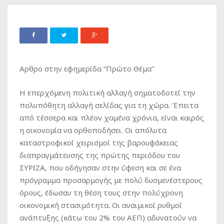
Αρθρο στην εφημερίδα “Πρώτο Θέμα”
Η επερχόμενη πολιτική αλλαγή σηματοδοτεί την
πολυπόθητη αλλαγή σελίδας για τη χώρα. Έπειτα
από τέσσερα και πλέον χαμένα χρόνια, είναι καιρός
η οικονομία να ορθοποδήσει. Οι απόλυτα
καταστροφικοί χειρισμοί της βαρουφάκειας
διαπραγμάτευσης της πρώτης περιόδου του
ΣΥΡΙΖΑ, που οδήγησαν στην ύφεση και σε ένα
πρόγραμμα προσαρμογής με πολύ δυσμενέστερους
όρους, έδωσαν τη θέση τους στην πολύχρονη
οικονομική στασιμότητα. Οι αναιμικοί ρυθμοί
ανάπτυξης (κάτω του 2% του ΑΕΠ) αδυνατούν να