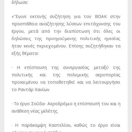
δήλωσε:
«’Έγινε εκτενής συζήτηση για τον ΒΟΑΚ στην
προσπάθεια αναζήτησης λύσεων επιτάχυνσης του
έργου, μετά από την διαπίστωση ότι όλες οι
δηλώσεις της προηγούμενης πολιτικής ηγεσίας
ήταν κενές περιεχομένου. Επίσης συζητήθηκαν τα
εξής θέματα:
· Η επίσπευση της συνεργασίας μεταξύ της
πολιτικής και της πολεμικής αεροπορίας
προκειμένου να τοποθετηθεί και να λειτουργήσει
το Ραντάρ Χανίων
· Το έργο Σούδα- Αεροδρόμιο η επίσπευσή του και η
ανάθεση νέας μελέτης
· Η παράκαμψη Καστελίου, καθώς το έργο είναι