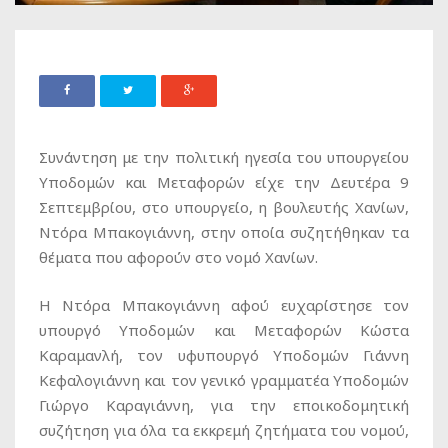
Συνάντηση με την πολιτική ηγεσία του υπουργείου
Υποδομών και Μεταφορών είχε την Δευτέρα 9
Σεπτεμβρίου, στο υπουργείο, η βουλευτής Χανίων,
Ντόρα Μπακογιάννη, στην οποία συζητήθηκαν τα
θέματα που αφορούν στο νομό Χανίων.
Η Ντόρα Μπακογιάννη αφού ευχαρίστησε τον
υπουργό Υποδομών και Μεταφορών Κώστα
Καραμανλή, τον υφυπουργό Υποδομών Γιάννη
Κεφαλογιάννη και τον γενικό γραμματέα Υποδομών
Γιώργο Καραγιάννη, για την εποικοδομητική
συζήτηση για όλα τα εκκρεμή ζητήματα του νομού,