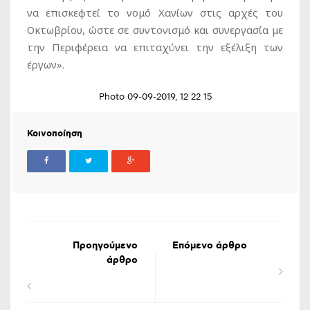
να επισκεφτεί το νομό Χανίων στις αρχές του
Οκτωβρίου, ώστε σε συντονισμό και συνεργασία με
την Περιφέρεια να επιταχύνει την εξέλιξη των
έργων».
Photo 09-09-2019, 12 22 15
Κοινοποίηση
Προηγούμενο
Επόμενο άρθρο
άρθρο