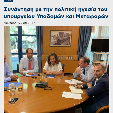
Συνάντηση με την πολιτική ηγεσία του
υπουργείου Υποδομών και Μεταφορών
Δευτέρα, 9 Σεπ 2019