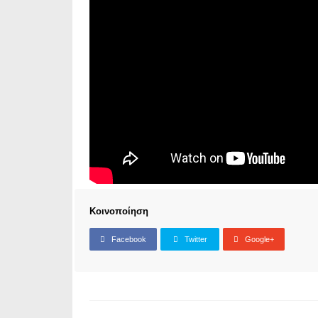
Κοινοποίηση
Facebook
Twitter
Google+