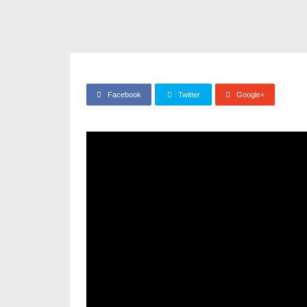
Facebook
Twitter
Google+