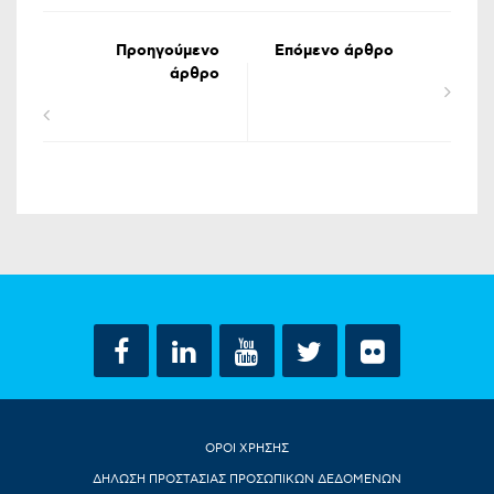
Προηγούμενο
Επόμενο άρθρο
άρθρο
ΟΡΟΙ ΧΡΗΣΗΣ
ΔΗΛΩΣΗ ΠΡΟΣΤΑΣΙΑΣ ΠΡΟΣΩΠΙΚΩΝ ΔΕΔΟΜΕΝΩΝ