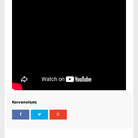
Κοινοποίηση