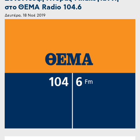
στο ΘΕΜΑ Radio 104.6
Δευτέρα, 18 Νοέ 2019