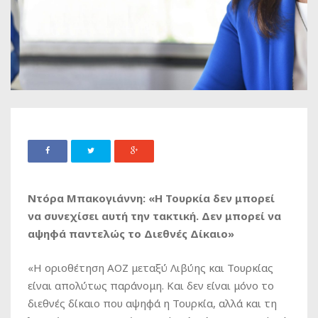
Ντόρα Μπακογιάννη: «Η Τουρκία δεν μπορεί
να συνεχίσει αυτή την τακτική. Δεν μπορεί να
αψηφά παντελώς το Διεθνές Δίκαιο»
«Η οριοθέτηση ΑΟΖ μεταξύ Λιβύης και Τουρκίας
είναι απολύτως παράνομη. Και δεν είναι μόνο το
διεθνές δίκαιο που αψηφά η Τουρκία, αλλά και τη