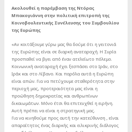
Ακολουθεί η παρέμβαση της Ντόρας
Μπακογιάννη στην πολιτική επιτροπή της
Κοινοβουλευτικής Συνέλευσης του Συμβουλίου
της Ευρώπης
«Αν κοιτάξουμε γύρω μας θα δούμε ότι η γειτονιά
της Ευρώπης είναι σε διαρκή αναταραχή. Η Συρία
προσπαθεί να βγει από έναν ατελείωτο πόλεμο.
Κοινωνική αναταραχή έχει ξεσπάσει στο Ιράν, στο
Ιράκ και στο Λίβανο. Και παρόλα αυτά η Ευρώπη
είναι απών. Για να πετύχουμε σταθερότητα στην
περιοχή μας, προτεραιότητα μας είναι η
προώθηση δημοκρατίας και ανθρωπίνων
δικαιωμάτων. Μόνο έτσι θα επιτευχθεί η ειρήνη.
Αυτή πρέπει να είναι η στρατηγική μας.
Για να κινηθούμε προς αυτή την κατεύθυνση , είναι
απαραίτητος ένας διαρκής και ειλικρινής διάλογος