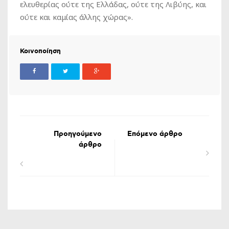
ελευθερίας ούτε της Ελλάδας, ούτε της Λιβύης, και
ούτε και καμίας άλλης χώρας».
Κοινοποίηση
Προηγούμενο
Επόμενο άρθρο
άρθρο