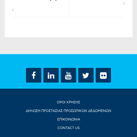
ΟΡΟΙ ΧΡΗΣΗΣ
ΔΗΛΩΣΗ ΠΡΟΣΤΑΣΙΑΣ ΠΡΟΣΩΠΙΚΩΝ ΔΕΔΟΜΕΝΩΝ
ΕΠΙΚΟΙΝΩΝΙΑ
CONTACT US