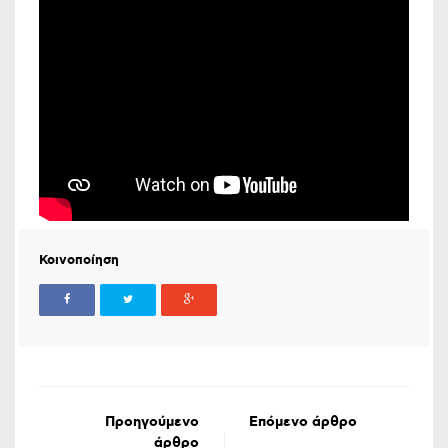
Κοινοποίηση
Προηγούμενο
Επόμενο άρθρο
άρθρο