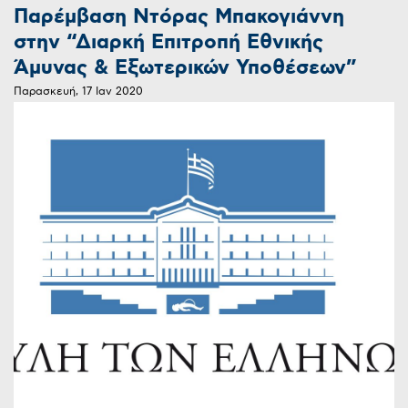
Παρέμβαση Ντόρας Μπακογιάννη
στην “Διαρκή Επιτροπή Εθνικής
Άμυνας & Εξωτερικών Υποθέσεων”
Παρασκευή, 17 Ιαν 2020