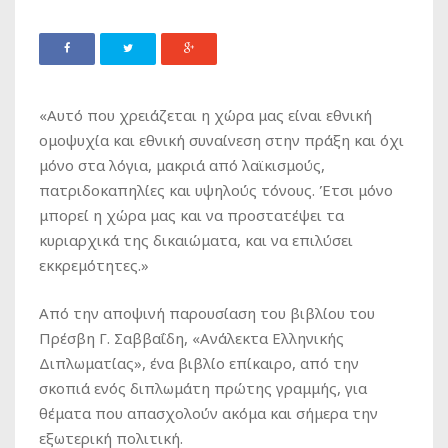
«Αυτό που χρειάζεται η χώρα μας είναι εθνική
ομοψυχία και εθνική συναίνεση στην πράξη και όχι
μόνο στα λόγια, μακριά από λαϊκισμούς,
πατριδοκαπηλίες και υψηλούς τόνους. Έτσι μόνο
μπορεί η χώρα μας και να προστατέψει τα
κυριαρχικά της δικαιώματα, και να επιλύσει
εκκρεμότητες.»
Από την αποψινή παρουσίαση του βιβλίου του
Πρέσβη Γ. Σαββαΐδη, «Ανάλεκτα Ελληνικής
Διπλωματίας», ένα βιβλίο επίκαιρο, από την
σκοπιά ενός διπλωμάτη πρώτης γραμμής, για
θέματα που απασχολούν ακόμα και σή
μερα την
εξωτερική πολιτική.