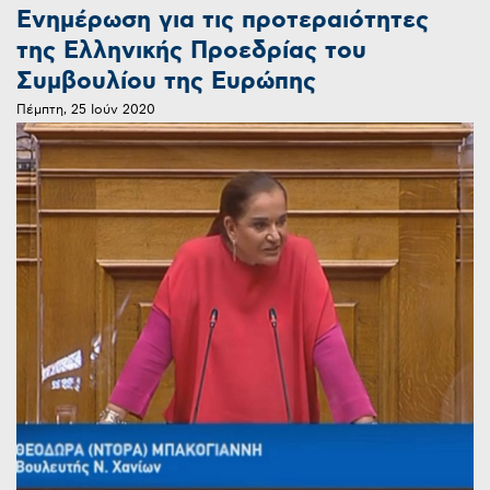
Ενημέρωση για τις προτεραιότητες
της Ελληνικής Προεδρίας του
Συμβουλίου της Ευρώπης
Πέμπτη, 25 Ιούν 2020