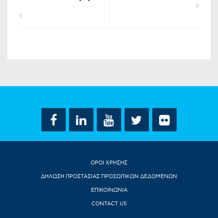
ΟΡΟΙ ΧΡΗΣΗΣ
ΔΗΛΩΣΗ ΠΡΟΣΤΑΣΙΑΣ ΠΡΟΣΩΠΙΚΩΝ ΔΕΔΟΜΕΝΩΝ
ΕΠΙΚΟΙΝΩΝΙΑ
CONTACT US