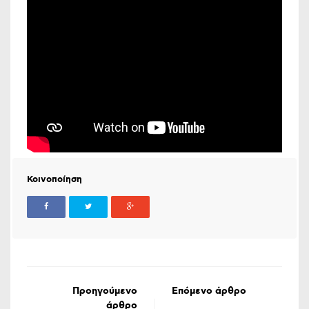
Κοινοποίηση
Προηγούμενο
Επόμενο άρθρο
άρθρο