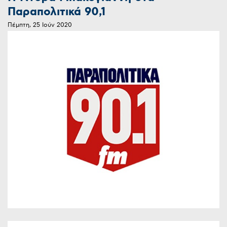
Παραπολιτικά 90,1
Πέμπτη, 25 Ιούν 2020