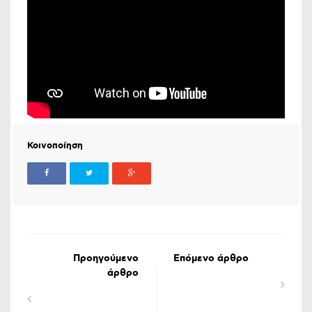
Κοινοποίηση
Προηγούμενο
Επόμενο άρθρο
άρθρο