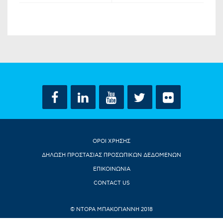
ΟΡΟΙ ΧΡΗΣΗΣ
ΔΗΛΩΣΗ ΠΡΟΣΤΑΣΙΑΣ ΠΡΟΣΩΠΙΚΩΝ ΔΕΔΟΜΕΝΩΝ
ΕΠΙΚΟΙΝΩΝΙΑ
CONTACT US
© ΝΤΟΡΑ ΜΠΑΚΟΓΙΑΝΝΗ 2018