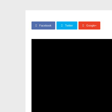
Facebook
Twitter
Google+