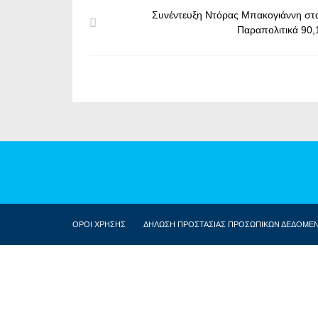
Συνέντευξη Ντόρας Μπακογιάννη στ
Παραπολιτικά 90,
ΟΡΟΙ ΧΡΗΣΗΣ
ΔΗΛΩΣΗ ΠΡΟΣΤΑΣΙΑΣ ΠΡΟΣΩΠΙΚΩΝ ΔΕΔΟΜΕ