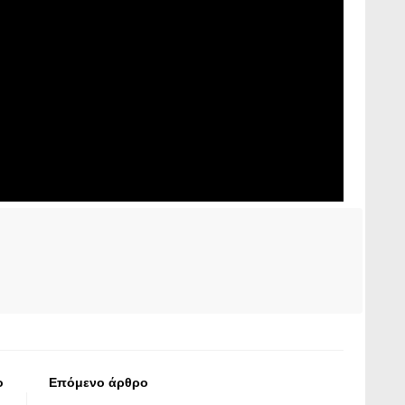
ο
Επόμενο άρθρο