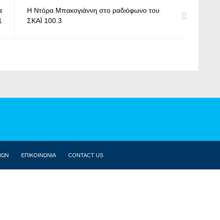
α
Η Ντόρα Μπακογιάννη στο ραδιόφωνο του
1
ΣΚΑΪ 100.3
ΝΩΝ
ΕΠΙΚΟΙΝΩΝΙΑ
CONTACT US
ΒΙΟΓΡΑΦΙΚΌ