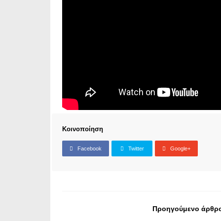
Κοινοποίηση
Facebook
Twitter
Google+
Προηγούμενο άρθρ