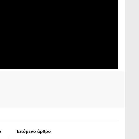
ο
Επόμενο άρθρο