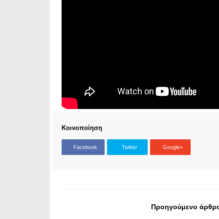
Κοινοποίηση
Facebook
Twitter
Google+
Προηγούμενο άρθρ