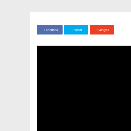
Facebook
Twitter
Google+