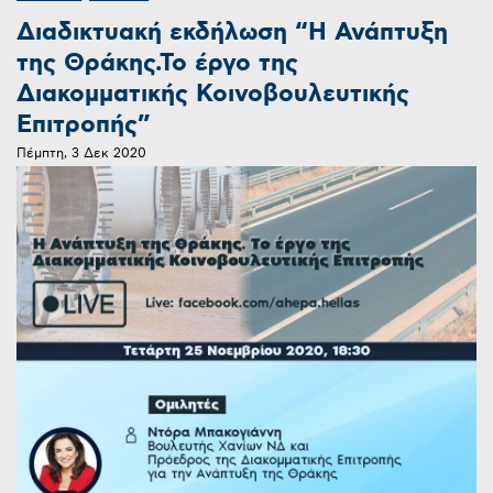
Διαδικτυακή εκδήλωση “Η Ανάπτυξη
της Θράκης.Το έργο της
Διακομματικής Κοινοβουλευτικής
Επιτροπής​”
Πέμπτη, 3 Δεκ 2020