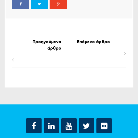
Προηγούμενο
Επόμενο άρθρο
άρθρο