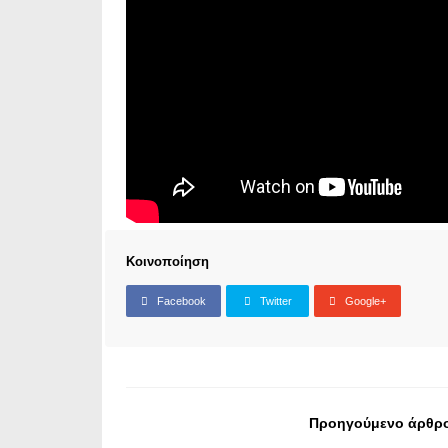
Κοινοποίηση
Facebook
Twitter
Google+
Προηγούμενο άρθρ