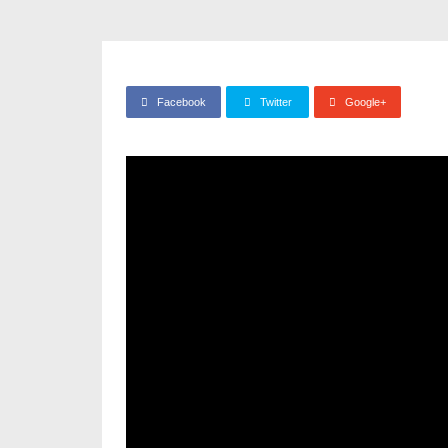
Facebook
Twitter
Google+