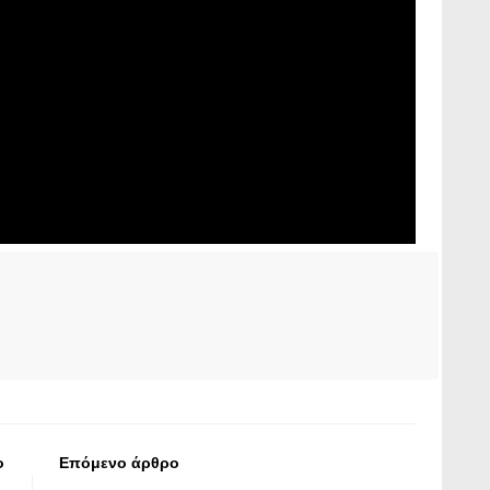
ο
Επόμενο άρθρο