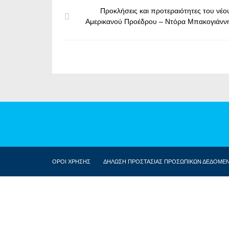
Προκλήσεις και προτεραιότητες του νέο
Αμερικανού Προέδρου – Ντόρα Μπακογιάνν
ΟΡΟΙ ΧΡΗΣΗΣ
ΔΗΛΩΣΗ ΠΡΟΣΤΑΣΙΑΣ ΠΡΟΣΩΠΙΚΩΝ ΔΕΔΟΜΕ