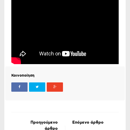
Κοινοποίηση
Προηγούμενο
Επόμενο άρθρο
άρθρο