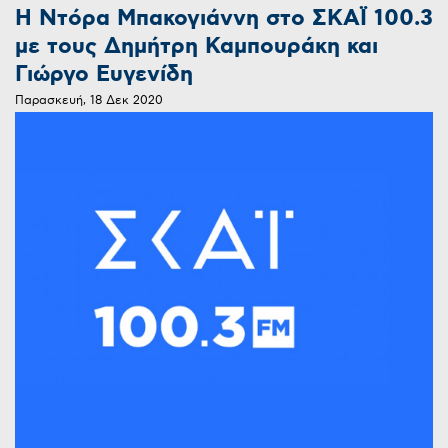
Η Ντόρα Μπακογιάννη στο ΣΚΑΪ 100.3
με τους Δημήτρη Καμπουράκη και
Γιώργο Ευγενίδη
Παρασκευή, 18 Δεκ 2020