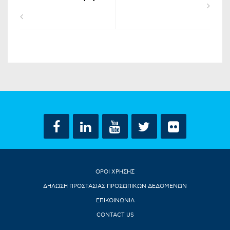
ΟΡΟΙ ΧΡΗΣΗΣ
ΔΗΛΩΣΗ ΠΡΟΣΤΑΣΙΑΣ ΠΡΟΣΩΠΙΚΩΝ ΔΕΔΟΜΕΝΩΝ
ΕΠΙΚΟΙΝΩΝΙΑ
CONTACT US