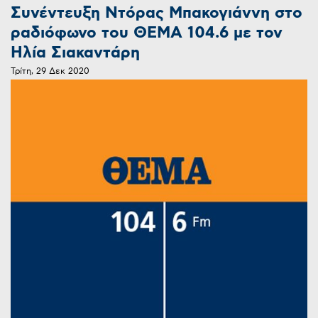
Συνέντευξη Ντόρας Μπακογιάννη στο
ραδιόφωνο του ΘΕΜΑ 104.6 με τον
Ηλία Σιακαντάρη
Τρίτη, 29 Δεκ 2020