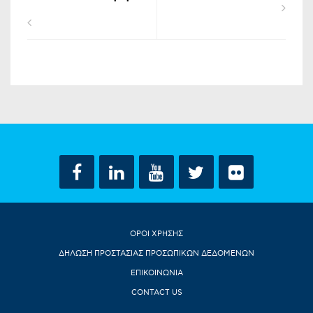
ΟΡΟΙ ΧΡΗΣΗΣ
ΔΗΛΩΣΗ ΠΡΟΣΤΑΣΙΑΣ ΠΡΟΣΩΠΙΚΩΝ ΔΕΔΟΜΕΝΩΝ
ΕΠΙΚΟΙΝΩΝΙΑ
CONTACT US