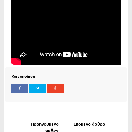
Κοινοποίηση
Προηγούμενο
Επόμενο άρθρο
άρθρο