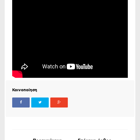
Κοινοποίηση