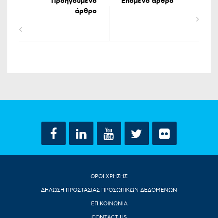
Προηγούμενο
Επόμενο άρθρο
άρθρο
ΟΡΟΙ ΧΡΗΣΗΣ
ΔΗΛΩΣΗ ΠΡΟΣΤΑΣΙΑΣ ΠΡΟΣΩΠΙΚΩΝ ΔΕΔΟΜΕΝΩΝ
ΕΠΙΚΟΙΝΩΝΙΑ
CONTACT US