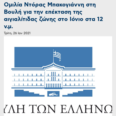
Ομιλία Ντόρας Μπακογιάννη στη
Βουλή για την επέκταση της
αιγιαλίτιδας ζώνης στο Ιόνιο στα 12
ν.μ.
Τρίτη, 26 Ιαν 2021