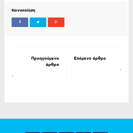
Κοινοποίηση
Προηγούμενο
Επόμενο άρθρο
άρθρο