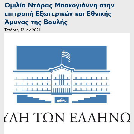
Ομιλία Ντόρας Μπακογιάννη στην
επιτροπή Εξωτερικών και Εθνικής
Άμυνας της Βουλής
Τετάρτη, 13 Ιαν 2021