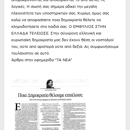
λογικές. Η σιωπή σας σήμερα αδικεί την μεγάλη
πλειονότητα των υποστηρικτών σας. Κυρίως όμως σας
καλώ να αποφασίσετε ποια δημοκρατία θέλετε να
κληροδοτήσετε στα παιδιά σας. Ο ΕΜΦΥΛΙΟΣ ΣΤΗΝ
ΕΛΛΑΔΑ ΤΕΛΕΙΩΣΕ. Στην σύγχρονη ελληνική και
ευρωπαϊκή δημοκρατία μας δεν έχουν θέση οι νοσταλγοί
του, ούτε από αριστερά ούτε από δεξιά. Ας συμφωνήσουμε
τουλάχιστον σε αυτό.
Άρθρο στην εφημερίδα “TA NEA”​