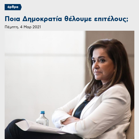
άρθρα
Ποια Δημοκρατία θέλουμε επιτέλους;​
Πέμπτη, 4 Μαρ 2021