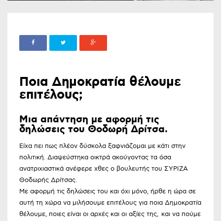
Ποια Δημοκρατία θέλουμε
επιτέλους;
Μια απάντηση με αφορμή τις
δηλώσεις του Θοδωρή Δρίτσα.
Είχα πει πως πλέον δύσκολα ξαφνιάζομαι με κάτι στην
πολιτική. Διαψεύστηκα οικτρά ακούγοντας τα όσα
ανατριχιαστικά ανέφερε χθες ο βουλευτής του ΣΥΡΙΖΑ
Θοδωρής Δρίτσας.
Με αφορμή τις δηλώσεις του και όχι μόνο, ήρθε η ώρα σε
αυτή τη χώρα να μιλήσουμε επιτέλους για ποια Δημοκρατία
θέλουμε, ποιες είναι οι αρχές και οι αξίες της, και να πούμε