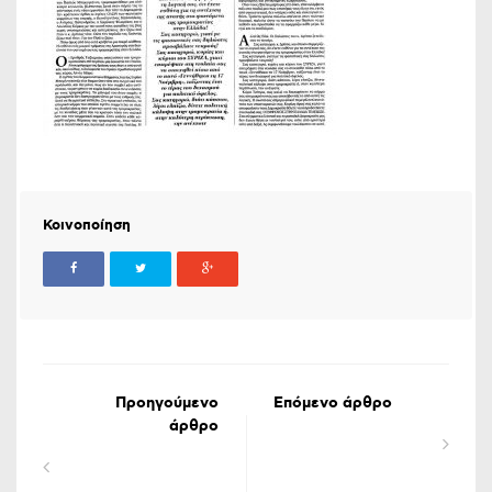
Κοινοποίηση
Προηγούμενο
Επόμενο άρθρο
άρθρο