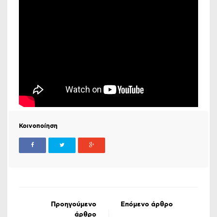
Κοινοποίηση
Προηγούμενο
Επόμενο άρθρο
άρθρο