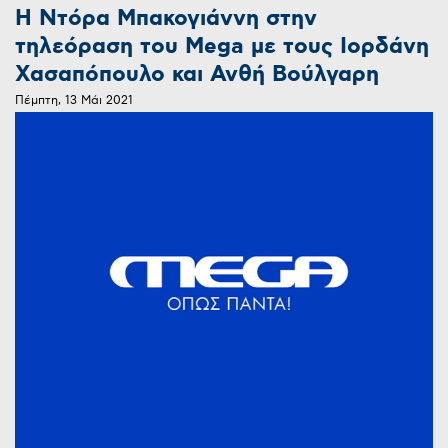
Η Ντόρα Μπακογιάννη στην
τηλεόραση του Mega με τους Ιορδάνη
Χασαπόπουλο και Ανθή Βούλγαρη
Πέμπτη, 13 Μάι 2021