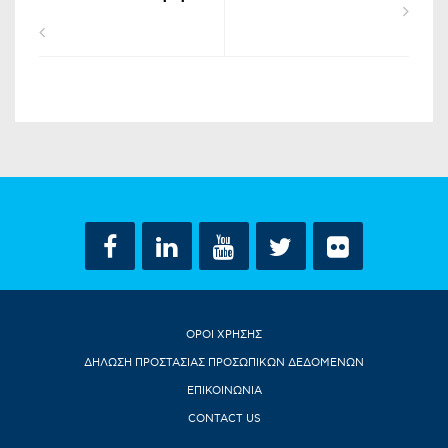
ΟΡΟΙ ΧΡΗΣΗΣ
ΔΗΛΩΣΗ ΠΡΟΣΤΑΣΙΑΣ ΠΡΟΣΩΠΙΚΩΝ ΔΕΔΟΜΕΝΩΝ
ΕΠΙΚΟΙΝΩΝΙΑ
CONTACT US