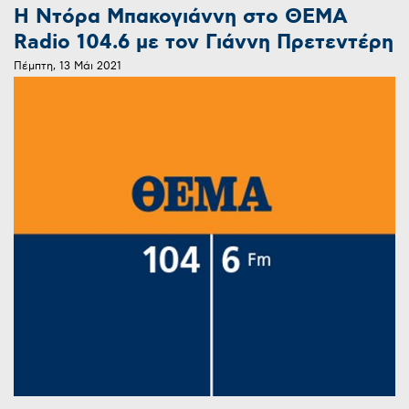
Η Ντόρα Μπακογιάννη στο ΘΕΜΑ
Radio 104.6 με τον Γιάννη Πρετεντέρη
Πέμπτη, 13 Μάι 2021