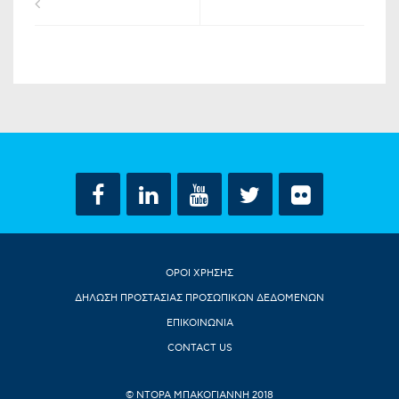
ΟΡΟΙ ΧΡΗΣΗΣ
ΔΗΛΩΣΗ ΠΡΟΣΤΑΣΙΑΣ ΠΡΟΣΩΠΙΚΩΝ ΔΕΔΟΜΕΝΩΝ
ΕΠΙΚΟΙΝΩΝΙΑ
CONTACT US
© ΝΤΟΡΑ ΜΠΑΚΟΓΙΑΝΝΗ 2018