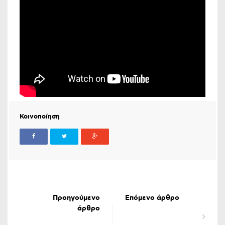
Κοινοποίηση
Προηγούμενο
Επόμενο άρθρο
άρθρο