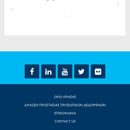
ΟΡΟΙ ΧΡΗΣΗΣ
ΔΗΛΩΣΗ ΠΡΟΣΤΑΣΙΑΣ ΠΡΟΣΩΠΙΚΩΝ ΔΕΔΟΜΕΝΩΝ
ΕΠΙΚΟΙΝΩΝΙΑ
CONTACT US