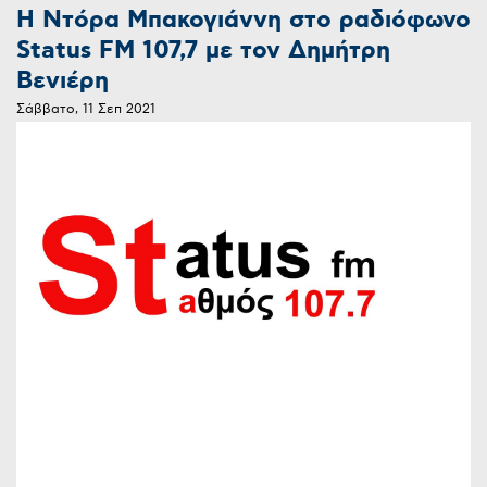
Η Ντόρα Μπακογιάννη στο ραδιόφωνο
Status FM 107,7 με τον Δημήτρη
Βενιέρη
Σάββατο, 11 Σεπ 2021