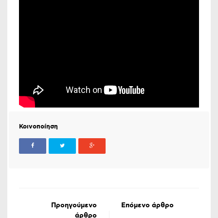
Κοινοποίηση
Προηγούμενο
Επόμενο άρθρο
άρθρο