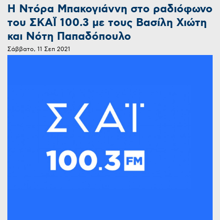
Η Ντόρα Μπακογιάννη στο ραδιόφωνο
του ΣΚΑΪ 100.3 με τους Βασίλη Χιώτη
και Νότη Παπαδόπουλο
Σάββατο, 11 Σεπ 2021