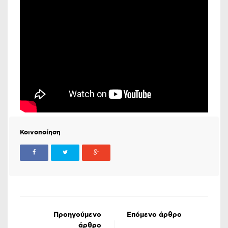
Κοινοποίηση
Προηγούμενο
Επόμενο άρθρο
άρθρο