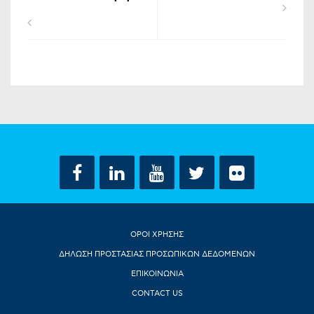
ΟΡΟΙ ΧΡΗΣΗΣ
ΔΗΛΩΣΗ ΠΡΟΣΤΑΣΙΑΣ ΠΡΟΣΩΠΙΚΩΝ ΔΕΔΟΜΕΝΩΝ
ΕΠΙΚΟΙΝΩΝΙΑ
CONTACT US