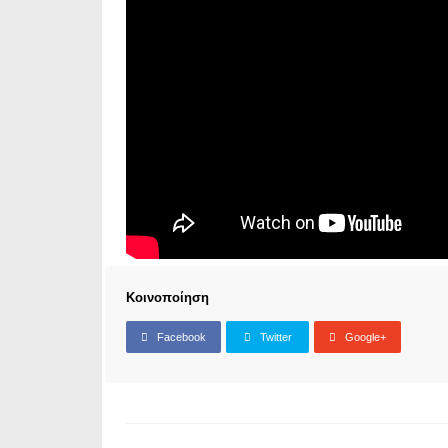
Κοινοποίηση
Facebook
Twitter
Google+