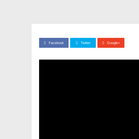
Facebook
Twitter
Google+