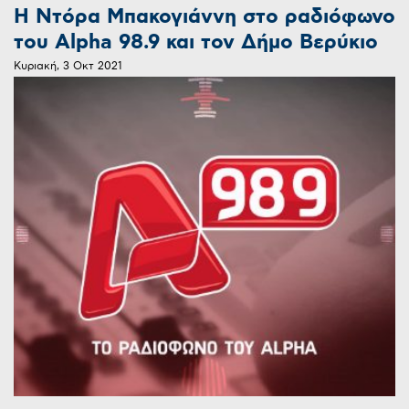
Η Ντόρα Μπακογιάννη στο ραδιόφωνο
του Alpha 98.9 και τον Δήμο Βερύκιο
Κυριακή, 3 Οκτ 2021