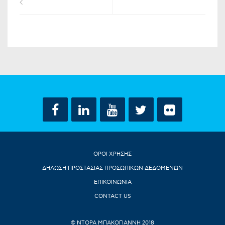
ΟΡΟΙ ΧΡΗΣΗΣ
ΔΗΛΩΣΗ ΠΡΟΣΤΑΣΙΑΣ ΠΡΟΣΩΠΙΚΩΝ ΔΕΔΟΜΕΝΩΝ
ΕΠΙΚΟΙΝΩΝΙΑ
CONTACT US
© ΝΤΟΡΑ ΜΠΑΚΟΓΙΑΝΝΗ 2018