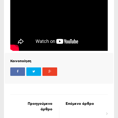
Κοινοποίηση
Προηγούμενο
Επόμενο άρθρο
άρθρο