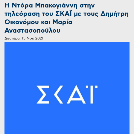
Η Ντόρα Μπακογιάννη στην
τηλεόραση του ΣΚΑΪ με τους Δημήτρη
Οικονόμου και Μαρία
Αναστασοπούλου
Δευτέρα, 15 Νοέ 2021