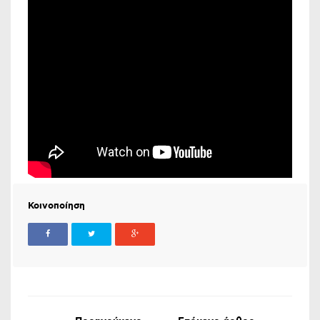
Κοινοποίηση