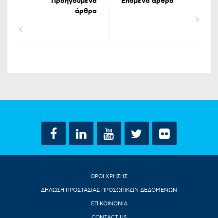
Προηγούμενο
Επόμενο άρθρο
άρθρο
ΟΡΟΙ ΧΡΗΣΗΣ
ΔΗΛΩΣΗ ΠΡΟΣΤΑΣΙΑΣ ΠΡΟΣΩΠΙΚΩΝ ΔΕΔΟΜΕΝΩΝ
ΕΠΙΚΟΙΝΩΝΙΑ
CONTACT US