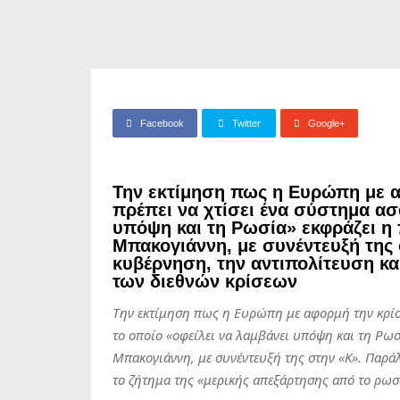
Facebook
Twitter
Google+
Την εκτίμηση πως η Ευρώπη με 
πρέπει να χτίσει ένα σύστημα ασ
υπόψη και τη Ρωσία» εκφράζει 
Μπακογιάννη, με συνέντευξή της 
κυβέρνηση, την αντιπολίτευση κα
των διεθνών κρίσεων
Την εκτίμηση πως η Ευρώπη με αφορμή την κρίση
το οποίο «οφείλει να λαμβάνει υπόψη και τη Ρω
Μπακογιάννη, με συνέντευξή της στην «Κ». Παρά
το ζήτημα της «μερικής απεξάρτησης από το ρωσι