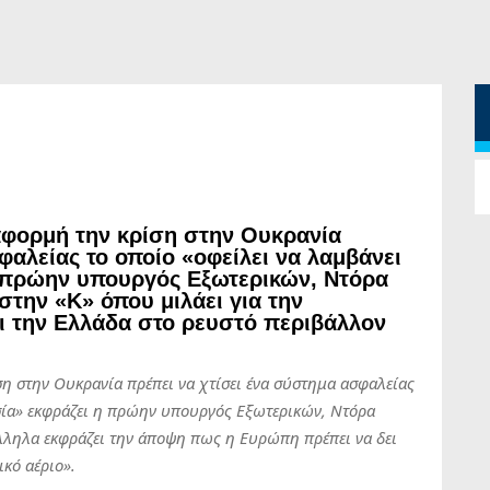
αφορμή την κρίση στην Ουκρανία
φαλείας το οποίο «οφείλει να λαμβάνει
η πρώην υπουργός Εξωτερικών, Ντόρα
στην «Κ» όπου μιλάει για την
ι την Ελλάδα στο ρευστό περιβάλλον
 στην Ουκρανία πρέπει να χτίσει ένα σύστημα ασφαλείας
σία» εκφράζει η πρώην υπουργός Εξωτερικών, Ντόρα
λληλα εκφράζει την άποψη πως η Ευρώπη πρέπει να δει
κό αέριο».