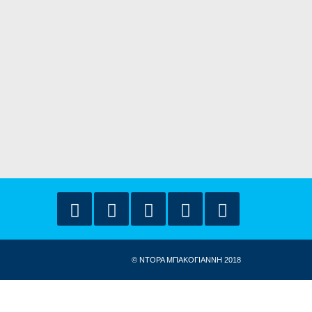
© ΝΤΟΡΑ ΜΠΑΚΟΓΙΑΝΝΗ 2018