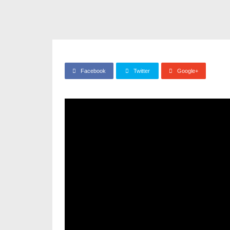
Facebook
Twitter
Google+