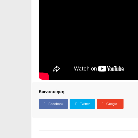
Κοινοποίηση
Facebook
Twitter
Google+