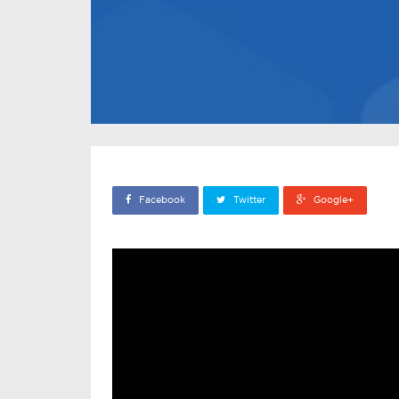
Facebook
Twitter
Google+