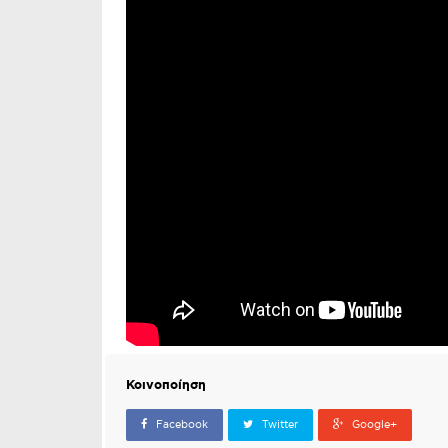
Κοινοποίηση
Facebook
Twitter
Google+