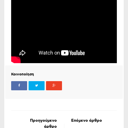
Κοινοποίηση
Προηγούμενο
Επόμενο άρθρο
άρθρο