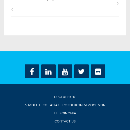
ΟΡΟΙ ΧΡΗΣΗΣ
ΔΗΛΩΣΗ ΠΡΟΣΤΑΣΙΑΣ ΠΡΟΣΩΠΙΚΩΝ ΔΕΔΟΜΕΝΩΝ
ΕΠΙΚΟΙΝΩΝΙΑ
CONTACT US