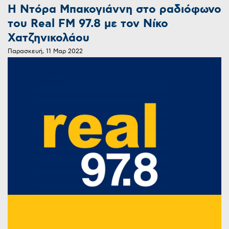
Η Ντόρα Μπακογιάννη στο ραδιόφωνο
του Real FM 97.8 με τον Νίκο
Χατζηνικολάου
Παρασκευή, 11 Μαρ 2022