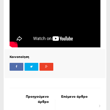
Κοινοποίηση
Προηγούμενο
Επόμενο άρθρο
άρθρο