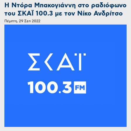
Η Ντόρα Μπακογιάννη στο ραδιόφωνο
του ΣΚΑΪ 100.3 με τον Νίκο Ανδρίτσο
Πέμπτη, 29 Σεπ 2022