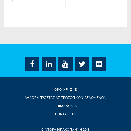
ΟΡΟΙ ΧΡΗΣΗΣ
ΔΗΛΩΣΗ ΠΡΟΣΤΑΣΙΑΣ ΠΡΟΣΩΠΙΚΩΝ ΔΕΔΟΜΕΝΩΝ
ΕΠΙΚΟΙΝΩΝΙΑ
CONTACT US
© ΝΤΟΡΑ ΜΠΑΚΟΓΙΑΝΝΗ 2018