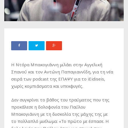
Η
Ντόρα Μπακογιάννη
μιλάει στην Αγγελική
Σπανού και τον Αντώνη Παπαγιαννίδη, για τη νέα
σειρά των podcast της ΕΠΑΨΥ για το
iEidiseis
,
χωρίς κομπιάσματα και υπεκφυγές.
Δεν συγκρίνει το βάθος του τραύματος που της
προκάλεσε
η δολοφονία του Παύλου
Μπακογιάννη
με τη δυσκολία της μάχης της με
το
πολλαπλό μυέλωμα
: «Το πρώτο με έσπασε. Η