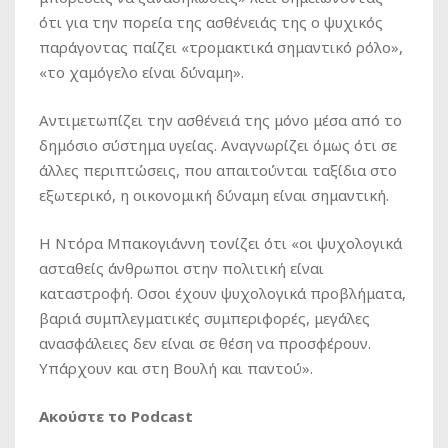
ότι για την πορεία της ασθένειάς της ο ψυχικός
παράγοντας παίζει «τρομακτικά σημαντικό ρόλο»,
«το χαμόγελο είναι δύναμη».
Αντιμετωπίζει την ασθένειά της μόνο μέσα από το
δημόσιο σύστημα υγείας. Αναγνωρίζει όμως ότι σε
άλλες περιπτώσεις, που απαιτούνται ταξίδια στο
εξωτερικό, η οικονομική δύναμη είναι σημαντική.
Η Ντόρα Μπακογιάννη τονίζει ότι «οι ψυχολογικά
ασταθείς άνθρωποι στην πολιτική είναι
καταστροφή. Οσοι έχουν ψυχολογικά προβλήματα,
βαριά συμπλεγματικές συμπεριφορές, μεγάλες
ανασφάλειες δεν είναι σε θέση να προσφέρουν.
Υπάρχουν και στη Βουλή και παντού».
Ακούστε το Podcast