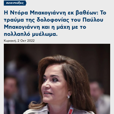
συνεντεύξεις
Η Ντόρα Μπακογιάννη εκ βαθέων: Το
τραύμα της δολοφονίας του Παύλου
Μπακογιάννη και η μάχη με το
πολλαπλό μυέλωμα.
Κυριακή, 2 Οκτ 2022