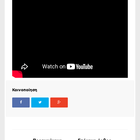
Κοινοποίηση