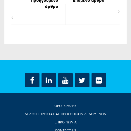
Προηγούμενο
Επόμενο άρθρο
άρθρο
ΟΡΟΙ ΧΡΗΣΗΣ
ΔΗΛΩΣΗ ΠΡΟΣΤΑΣΙΑΣ ΠΡΟΣΩΠΙΚΩΝ ΔΕΔΟΜΕΝΩΝ
ΕΠΙΚΟΙΝΩΝΙΑ
CONTACT US