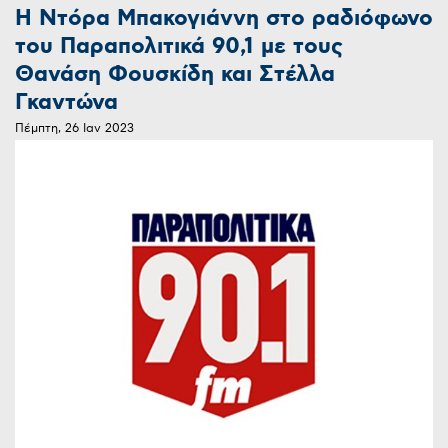
Η Ντόρα Μπακογιάννη στο ραδιόφωνο
του Παραπολιτικά 90,1 με τους
Θανάση Φουσκίδη και Στέλλα
Γκαντώνα
Πέμπτη, 26 Ιαν 2023