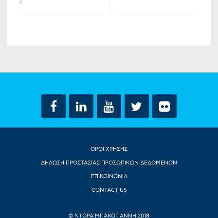
ΟΡΟΙ ΧΡΗΣΗΣ
ΔΗΛΩΣΗ ΠΡΟΣΤΑΣΙΑΣ ΠΡΟΣΩΠΙΚΩΝ ΔΕΔΟΜΕΝΩΝ
ΕΠΙΚΟΙΝΩΝΙΑ
CONTACT US
© ΝΤΟΡΑ ΜΠΑΚΟΓΙΑΝΝΗ 2018