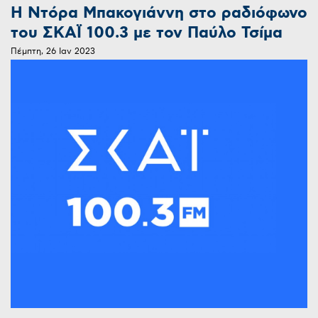
Η Ντόρα Μπακογιάννη στο ραδιόφωνο
του ΣΚΑΪ 100.3 με τον Παύλο Τσίμα
Πέμπτη, 26 Ιαν 2023