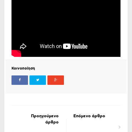
Κοινοποίηση
Προηγούμενο
Επόμενο άρθρο
άρθρο