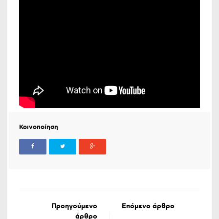
Κοινοποίηση
Προηγούμενο
Επόμενο άρθρο
άρθρο