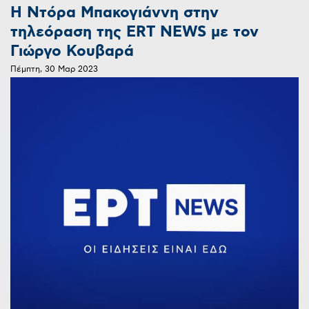
Η Ντόρα Μπακογιάννη στην
τηλεόραση της ERT NEWS με τον
Γιώργο Κουβαρά
Πέμπτη, 30 Μαρ 2023