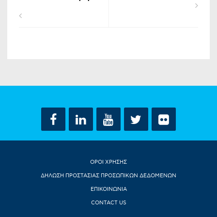
ΟΡΟΙ ΧΡΗΣΗΣ
ΔΗΛΩΣΗ ΠΡΟΣΤΑΣΙΑΣ ΠΡΟΣΩΠΙΚΩΝ ΔΕΔΟΜΕΝΩΝ
ΕΠΙΚΟΙΝΩΝΙΑ
CONTACT US