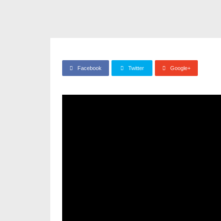
Facebook
Twitter
Google+