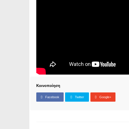
Κοινοποίηση
Facebook
Twitter
Google+