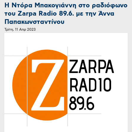
Η Ντόρα Μπακογιάννη στο ραδιόφωνο
του Zarpa Radio 89.6. με την Άννα
Παπακωνσταντίνου
Τρίτη, 11 Απρ 2023