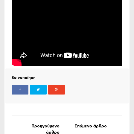
Κοινοποίηση
Προηγούμενο
Επόμενο άρθρο
άρθρο