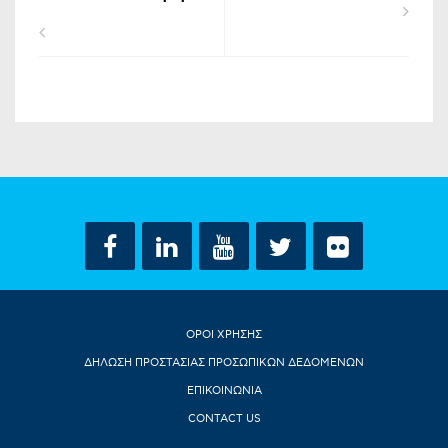
ΟΡΟΙ ΧΡΗΣΗΣ
ΔΗΛΩΣΗ ΠΡΟΣΤΑΣΙΑΣ ΠΡΟΣΩΠΙΚΩΝ ΔΕΔΟΜΕΝΩΝ
ΕΠΙΚΟΙΝΩΝΙΑ
CONTACT US