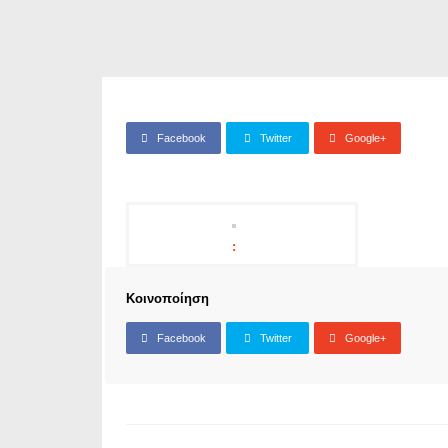
Facebook
Twitter
Google+
Κοινοποίηση
Facebook
Twitter
Google+