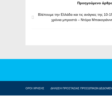
Προηγούμενο άρθρ
Βλέπουμε την Ελλάδα και τις ανάγκες της 10-1
χρόνια μπροστά – Ντόρα Μπακογιάνν
ΟΡΟΙ ΧΡΗΣΗΣ
ΔΗΛΩΣΗ ΠΡΟΣΤΑΣΙΑΣ ΠΡΟΣΩΠΙΚΩΝ ΔΕΔΟΜΕ