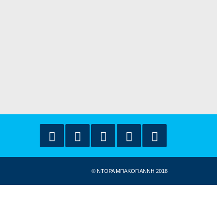
© ΝΤΟΡΑ ΜΠΑΚΟΓΙΑΝΝΗ 2018